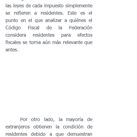
las leyes de cada impuesto simplemente 
se refieren a residentes. Este es el 
punto en el que analizar a quiénes el 
Código Fiscal de la Federación 
considera residentes para efectos 
fiscales se torna aún más relevante que 
antes.
	Por otro lado, la mayoría de 
extranjeros obtienen la condición de 
residentes debido a que demuestran 