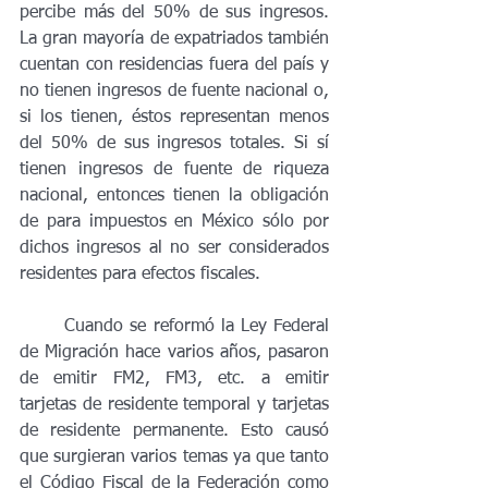
percibe más del 50% de sus ingresos. 
La gran mayoría de expatriados también 
cuentan con residencias fuera del país y 
no tienen ingresos de fuente nacional o, 
si los tienen, éstos representan menos 
del 50% de sus ingresos totales. Si sí 
tienen ingresos de fuente de riqueza 
nacional, entonces tienen la obligación 
de para impuestos en México sólo por 
dichos ingresos al no ser considerados 
residentes para efectos fiscales. 
	Cuando se reformó la Ley Federal 
de Migración hace varios años, pasaron 
de emitir FM2, FM3, etc. a emitir 
tarjetas de residente temporal y tarjetas 
de residente permanente. Esto causó 
que surgieran varios temas ya que tanto 
el Código Fiscal de la Federación como 