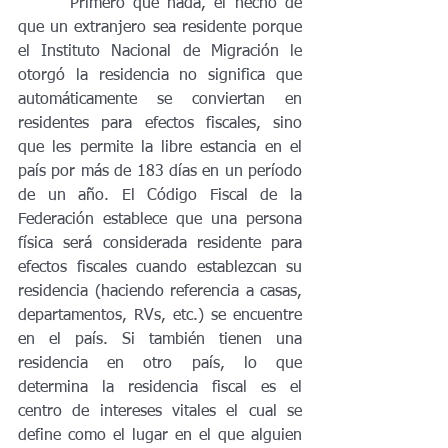
	 Primero que nada, el hecho de 
que un extranjero sea residente porque 
el Instituto Nacional de Migración le 
otorgó la residencia no significa que 
automáticamente se conviertan en 
residentes para efectos fiscales, sino 
que les permite la libre estancia en el 
país por más de 183 días en un período 
de un año. El Código Fiscal de la 
Federación establece que una persona 
física será considerada residente para 
efectos fiscales cuando establezcan su 
residencia (haciendo referencia a casas, 
departamentos, RVs, etc.) se encuentre 
en el país. Si también tienen una 
residencia en otro país, lo que 
determina la residencia fiscal es el 
centro de intereses vitales el cual se 
define como el lugar en el que alguien 