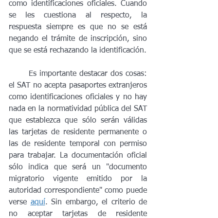
como identificaciones oficiales. Cuando 
se les cuestiona al respecto, la 
respuesta siempre es que no se está 
negando el trámite de inscripción, sino 
que se está rechazando la identificación.
	Es importante destacar dos cosas: 
el SAT no acepta pasaportes extranjeros 
como identificaciones oficiales y no hay 
nada en la normatividad pública del SAT 
que establezca que sólo serán válidas 
las tarjetas de residente permanente o 
las de residente temporal con permiso 
para trabajar. La documentación oficial 
sólo indica que será un "documento 
migratorio vigente emitido por la 
autoridad correspondiente" como puede 
verse 
aquí
. Sin embargo, el criterio de 
no aceptar tarjetas de residente 