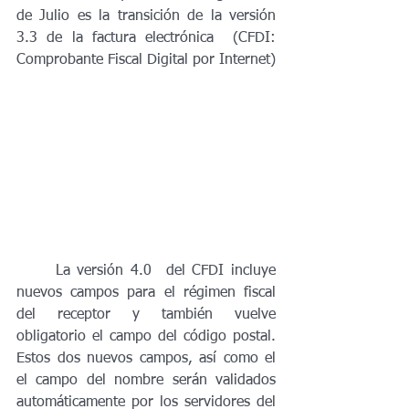
de Julio es la transición de la versión 
3.3 de la factura electrónica  (CFDI: 
Comprobante Fiscal Digital por Internet)
	La versión 4.0  del CFDI incluye 
nuevos campos para el régimen fiscal 
del receptor y también vuelve 
obligatorio el campo del código postal. 
Estos dos nuevos campos, así como el 
el campo del nombre serán validados 
automáticamente por los servidores del 