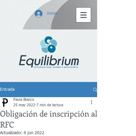
Iniciar sesión
Entrada
Paula Blanco
25 may 2022
7 min de lectura
Obligación de inscripción al
RFC
Actualizado:
8 jun 2022