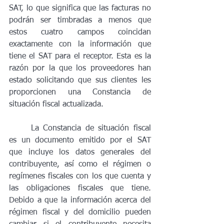
SAT, lo que significa que las facturas no 
podrán ser timbradas a menos que 
estos cuatro campos coincidan 
exactamente con la información que 
tiene el SAT para el receptor. Esta es la 
razón por la que los proveedores han 
estado solicitando que sus clientes les 
proporcionen una Constancia de 
situación fiscal actualizada.
	La Constancia de situación fiscal 
es un documento emitido por el SAT 
que incluye los datos generales del 
contribuyente, así como el régimen o 
regímenes fiscales con los que cuenta y 
las obligaciones fiscales que tiene. 
Debido a que la información acerca del 
régimen fiscal y del domicilio pueden 