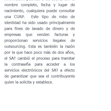
nombre completo, fecha y lugar de 
nacimiento, cualquiera puede consultar 
una CURP.  Este tipo de robo de 
identidad ha sido usado principalmente 
para fines de lavado de dinero y de 
empresas que venden facturas y 
proporcionan servicios ilegales de 
outsourcing. Esta es también la razón 
por la que hace poco más de dos años, 
el SAT cambió el proceso para tramitar 
la contraseña para acceder a los 
servicios electrónicos del SAT a efecto 
de garantizar que sea el contribuyente 
quien la solicita y establece.