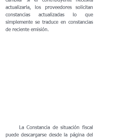
cambiar si el contribuyente necesita 
actualizarla, los proveedores solicitan 
constancias actualizadas lo que 
simplemente se traduce en constancias 
de reciente emisión.
	La Constancia de situación fiscal 
puede descargarse desde la página del 