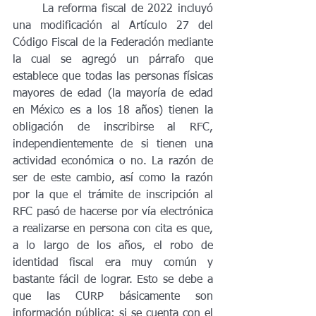
	La reforma fiscal de 2022 incluyó 
una modificación al Artículo 27 del 
Código Fiscal de la Federación mediante 
la cual se agregó un párrafo que 
establece que todas las personas físicas 
mayores de edad (la mayoría de edad 
en México es a los 18 años) tienen la 
obligación de inscribirse al RFC, 
independientemente de si tienen una 
actividad económica o no. La razón de 
ser de este cambio, así como la razón 
por la que el trámite de inscripción al 
RFC pasó de hacerse por vía electrónica 
a realizarse en persona con cita es que, 
a lo largo de los años, el robo de 
identidad fiscal era muy común y 
bastante fácil de lograr. Esto se debe a 
que las CURP básicamente son 
información pública: si se cuenta con el 