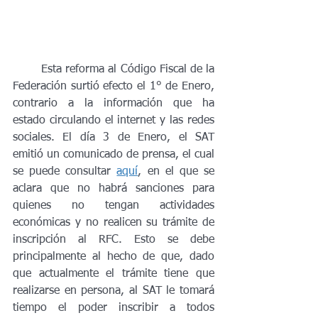
	Esta reforma al Código Fiscal de la 
Federación surtió efecto el 1° de Enero, 
contrario a la información que ha 
estado circulando el internet y las redes 
sociales. El día 3 de Enero, el SAT 
emitió un comunicado de prensa, el cual 
se puede consultar 
aquí
, en el que se 
aclara que no habrá sanciones para 
quienes no tengan actividades 
económicas y no realicen su trámite de 
inscripción al RFC. Esto se debe 
principalmente al hecho de que, dado 
que actualmente el trámite tiene que 
realizarse en persona, al SAT le tomará 
tiempo el poder inscribir a todos 