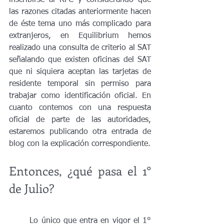
las razones citadas anteriormente hacen 
de éste tema uno más complicado para 
extranjeros, en Equilibrium hemos 
realizado una consulta de criterio al SAT 
señalando que existen oficinas del SAT 
que ni siquiera aceptan las tarjetas de 
residente temporal sin permiso para 
trabajar como identificación oficial. En 
cuanto contemos con una respuesta 
oficial de parte de las autoridades, 
estaremos publicando otra entrada de 
blog con la explicación correspondiente. 
Entonces, ¿qué pasa el 1° 
de Julio?
	Lo único que entra en vigor el 1° 