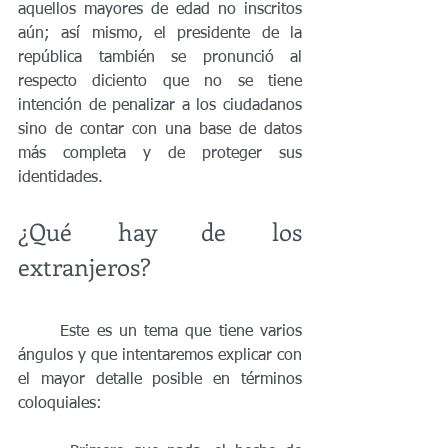
aquellos mayores de edad no inscritos 
aún; así mismo, el presidente de la 
república también se pronunció al 
respecto diciento que no se tiene 
intención de penalizar a los ciudadanos 
sino de contar con una base de datos 
más completa y de proteger sus 
identidades. 
¿Qué hay de los 
extranjeros?
	Este es un tema que tiene varios 
ángulos y que intentaremos explicar con 
el mayor detalle posible en términos 
coloquiales: