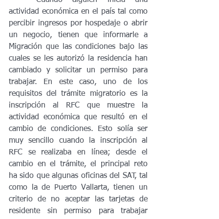
actividad económica en el país tal como 
percibir ingresos por hospedaje o abrir 
un negocio, tienen que informarle a 
Migración que las condiciones bajo las 
cuales se les autorizó la residencia han 
cambiado y solicitar un permiso para 
trabajar. En este caso, uno de los 
requisitos del trámite migratorio es la 
inscripción al RFC que muestre la 
actividad económica que resultó en el 
cambio de condiciones. Esto solía ser 
muy sencillo cuando la inscripción al 
RFC se realizaba en línea; desde el 
cambio en el trámite, el principal reto 
ha sido que algunas oficinas del SAT, tal 
como la de Puerto Vallarta, tienen un 
criterio de no aceptar las tarjetas de 
residente sin permiso para trabajar 