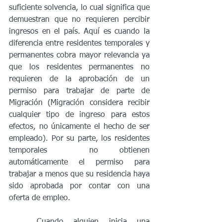
suficiente solvencia, lo cual significa que 
demuestran que no requieren percibir 
ingresos en el país. Aquí es cuando la 
diferencia entre residentes temporales y 
permanentes cobra mayor relevancia ya 
que los residentes permanentes no 
requieren de la aprobación de un 
permiso para trabajar de parte de 
Migración (Migración considera recibir 
cualquier tipo de ingreso para estos 
efectos, no únicamente el hecho de ser 
empleado). Por su parte, los residentes 
temporales  no obtienen 
automáticamente el permiso para 
trabajar a menos que su residencia haya 
sido aprobada por contar con una 
oferta de empleo.
	Cuando alguien inicia una 